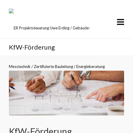
KfW-Förderung
KfW-Förderung