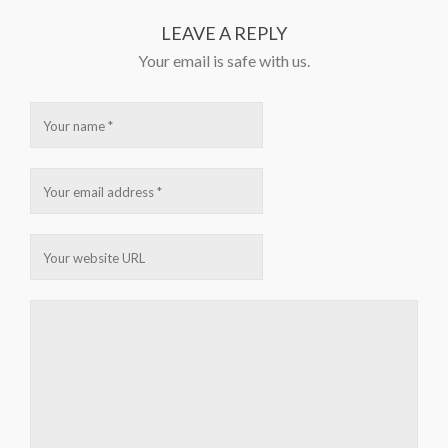
LEAVE A REPLY
Your email is safe with us.