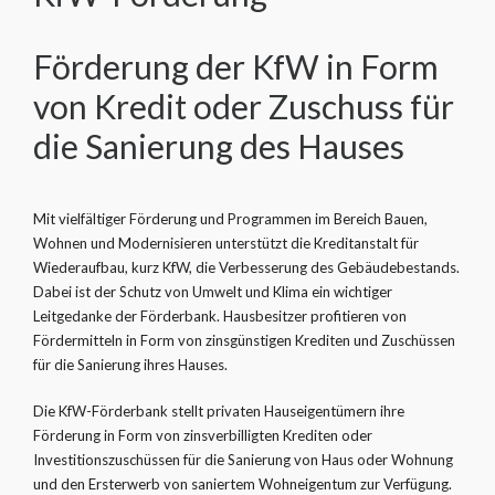
Förderung der KfW in Form
von Kredit oder Zuschuss für
die Sanierung des Hauses
Mit vielfältiger Förderung und Programmen im Bereich Bauen,
Wohnen und Modernisieren unterstützt die Kreditanstalt für
Wiederaufbau, kurz KfW, die Verbesserung des Gebäudebestands.
Dabei ist der Schutz von Umwelt und Klima ein wichtiger
Leitgedanke der Förderbank. Hausbesitzer profitieren von
Fördermitteln in Form von zinsgünstigen Krediten und Zuschüssen
für die Sanierung ihres Hauses.
Die KfW-Förderbank stellt privaten Hauseigentümern ihre
Förderung in Form von zinsverbilligten Krediten oder
Investitionszuschüssen für die Sanierung von Haus oder Wohnung
und den Ersterwerb von saniertem Wohneigentum zur Verfügung.