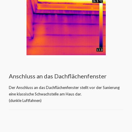
Anschluss an das Dachflächenfenster
Der Anschluss an das Dachflächenfenster stellt vor der Sanierung
eine klassische Schwachstelle am Haus dar.
(dunkle Luftfahnen)