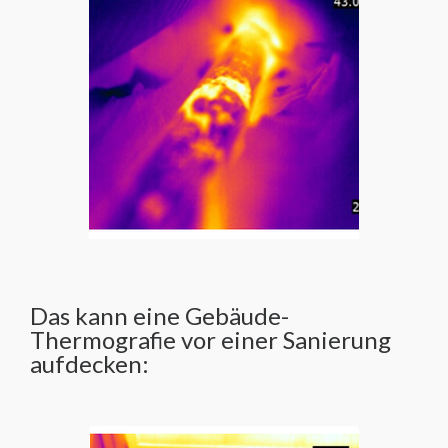
Das kann eine Gebäude-
Thermografie vor einer Sanierung
aufdecken: