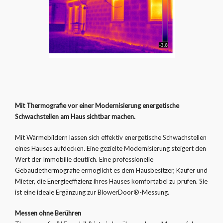
Mit Thermografie vor einer Modernisierung energetische
Schwachstellen am Haus sichtbar machen.
Mit Wärmebildern lassen sich effektiv energetische Schwachstellen
eines Hauses aufdecken. Eine gezielte Modernisierung steigert den
Wert der Immobilie deutlich. Eine professionelle
Gebäudethermografie ermöglicht es dem Hausbesitzer, Käufer und
Mieter, die Energieeffizienz ihres Hauses komfortabel zu prüfen.
Sie
ist eine ideale Ergänzung zur BlowerDoor
®
-Messung.
Messen ohne Berühren