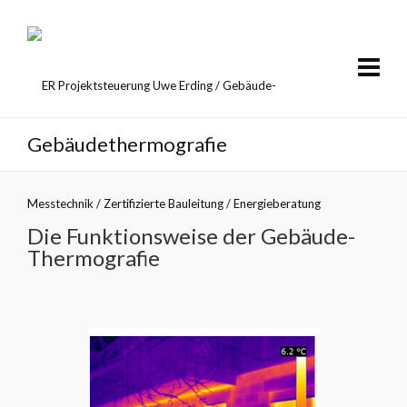
Gebäudethermografie
Die Funktionsweise der Gebäude-
Thermografie