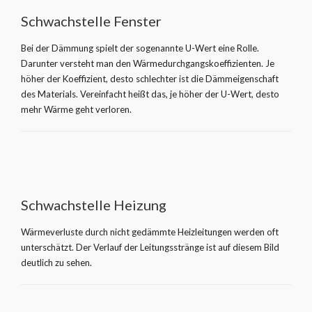
Schwachstelle Fenster
Bei der Dämmung spielt der sogenannte U-Wert eine Rolle.
Darunter versteht man den Wärmedurchgangskoeffizienten. Je
höher der Koeffizient, desto schlechter ist die Dämmeigenschaft
des Materials. Vereinfacht heißt das, je höher der U-Wert, desto
mehr Wärme geht verloren.
Schwachstelle Heizung
Wärmeverluste durch nicht gedämmte Heizleitungen werden oft
unterschätzt. Der Verlauf der Leitungsstränge ist auf diesem Bild
deutlich zu sehen.