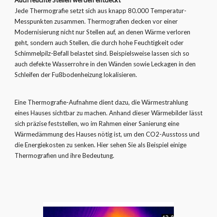
Auch feuchte Stellen werden entdeckt
Jede Thermografie setzt sich aus knapp 80.000 Temperatur-
Messpunkten zusammen. Thermografien decken vor einer
Modernisierung nicht nur Stellen auf, an denen Wärme verloren
geht, sondern auch Stellen, die durch hohe Feuchtigkeit oder
Schimmelpilz-Befall belastet sind. Beispielsweise lassen sich so
auch defekte Wasserrohre in den Wänden sowie Leckagen in den
Schleifen der Fußbodenheizung lokalisieren.
Eine Thermografie-Aufnahme dient dazu, die Wärmestrahlung
eines Hauses sichtbar zu machen. Anhand dieser Wärmebilder lässt
sich präzise feststellen, wo im Rahmen einer Sanierung eine
Wärmedämmung des Hauses nötig ist, um den CO2-Ausstoss und
die Energiekosten zu senken. Hier sehen Sie als Beispiel einige
Thermografien und ihre Bedeutung.