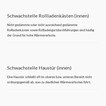
Schwachstelle Rollladenkästen (innen)
Nicht gedämmte oder nicht ausreichend gedämmte
Rollladenkästen sowie Rollladengurtdurchführungen sind häufig
der Grund für hohe Wärmeverluste.
Schwachstelle Haustür (innen)
Eine Haustür schließt oft im oberen bzw. unteren Bereich nicht
ordnungsgemäß ab, was zu deutlichen Wärmeverlusten führt.