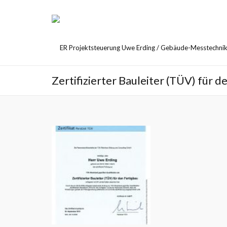
Zertifizierter Bauleiter (TÜV) für d