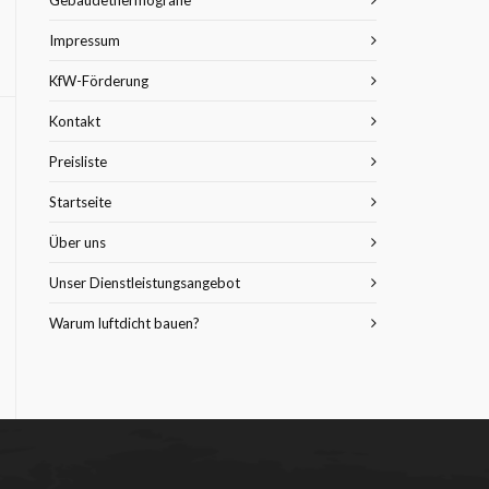
Gebäudethermografie
Impressum
KfW-Förderung
Kontakt
Preisliste
Startseite
Über uns
Unser Dienstleistungsangebot
Warum luftdicht bauen?