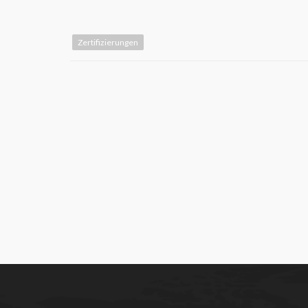
Zertifizierungen